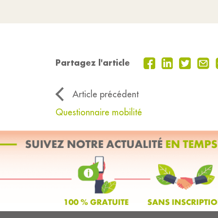
Partagez l'article
Article précédent
Questionnaire mobilité