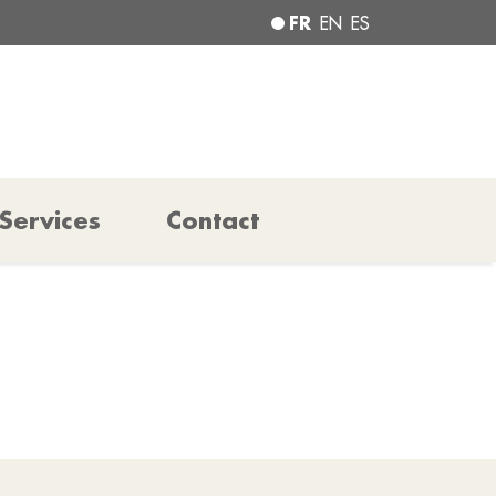
FR
EN
ES
Services
Contact