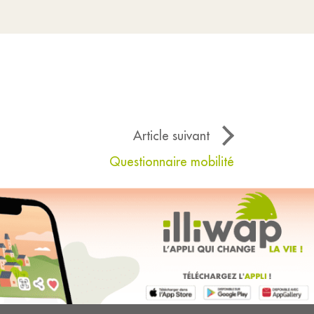
Article suivant
Questionnaire mobilité