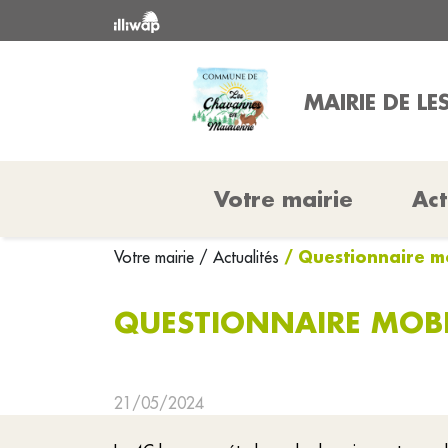
MAIRIE DE L
Votre mairie
Act
/ Questionnaire mo
Votre mairie
/ Actualités
QUESTIONNAIRE MOBI
21/05/2024