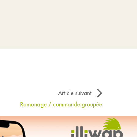
Article suivant
Ramonage / commande groupée