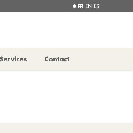
FR
EN
ES
Services
Contact