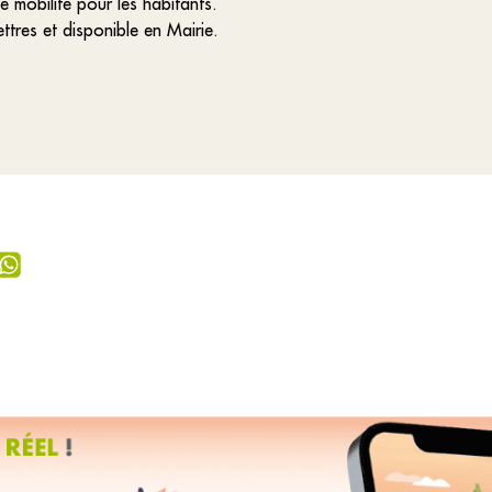
e mobilité pour les habitants.
ttres et disponible en Mairie.