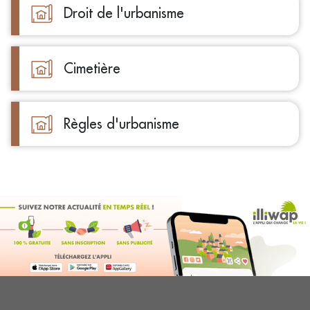
Droit de l'urbanisme
Cimetière
Règles d'urbanisme