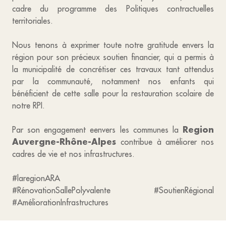
cadre du programme des Politiques contractuelles
territoriales.
Nous tenons à exprimer toute notre gratitude envers la
région pour son précieux soutien financier, qui a permis à
la municipalité de concrétiser ces travaux tant attendus
par la communauté, notamment nos enfants qui
bénéficient de cette salle pour la restauration scolaire de
notre RPI.
Region
Par son engagement eenvers les communes la
Auvergne-Rhône-Alpes
contribue à améliorer nos
cadres de vie et nos infrastructures.
#laregionARA
#RénovationSallePolyvalente #SoutienRégional
#AméliorationInfrastructures