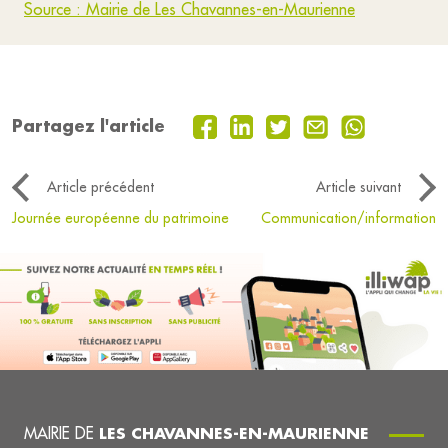
Source : Mairie de Les Chavannes-en-Maurienne
Partagez l'article
Article précédent
Article suivant
Journée européenne du patrimoine
Communication/information
MAIRIE DE
LES CHAVANNES-EN-MAURIENNE