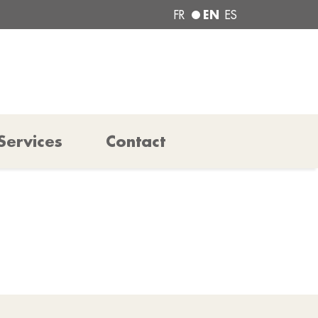
EN
FR
ES
Services
Contact