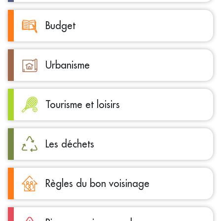
Budget
Urbanisme
Tourisme et loisirs
Les déchets
Règles du bon voisinage