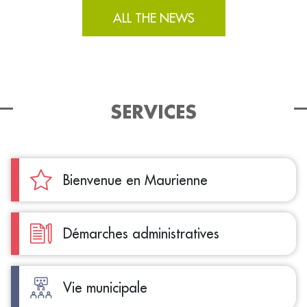
ALL THE NEWS
SERVICES
Bienvenue en Maurienne
Démarches administratives
Vie municipale