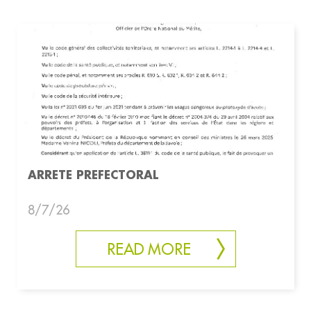
ARRETE PREFECTORAL
8/7/26
READ MORE