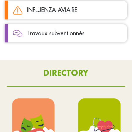
INFLUENZA AVIAIRE
Travaux subventionnés
DIRECTORY