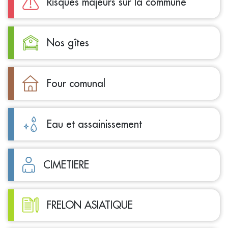
Risques majeurs sur la commune
Nos gîtes
Four comunal
Eau et assainissement
CIMETIERE
FRELON ASIATIQUE