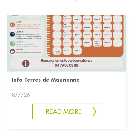
Info Terres de Maurienne
8/7/26
READ MORE