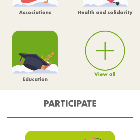
Associations
Health and solidarity
View all
Education
PARTICIPATE