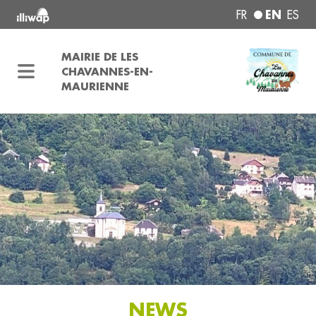
EN
FR
ES
MAIRIE DE LES
CHAVANNES-EN-
MAURIENNE
NEWS