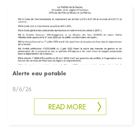
Alerte eau potable
8/6/26
READ MORE