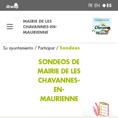
ES
FR
EN
MAIRIE DE LES
CHAVANNES-EN-
MAURIENNE
Sondeos
Su ayuntamiento
/
Participar
/
SONDEOS DE
MAIRIE DE LES
CHAVANNES-
EN-
MAURIENNE