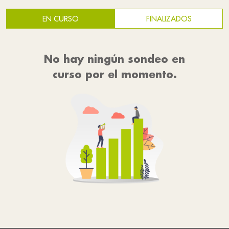
EN CURSO
FINALIZADOS
No hay ningún sondeo en
curso por el momento.