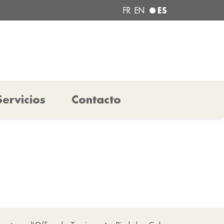
ES
FR
EN
Servicios
Contacto